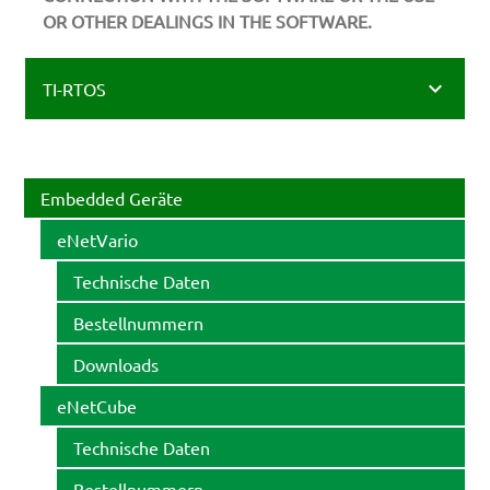
OR OTHER DEALINGS IN THE SOFTWARE.
TI-RTOS
Embedded Geräte
eNetVario
Technische Daten
Bestellnummern
Downloads
eNetCube
Technische Daten
Bestellnummern