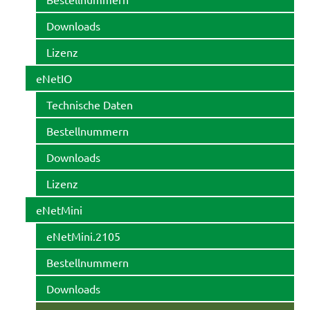
Downloads
Lizenz
eNetIO
Technische Daten
Bestellnummern
Downloads
Lizenz
eNetMini
eNetMini.2105
Bestellnummern
Downloads