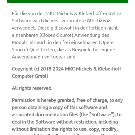
Für die von der MKC Michels & Kleberhoff erstellte
Software wird die weit verbreitete
MIT-Lizenz
verwendet. Diese gilt sowohl in der fertigen nicht
einsehbaren (Closed-Source) Anwendung des
Moduls, als auch in den frei einsehbaren (Open-
Source) Quelltexten, die als Beispiele für eigene
Anwendungen verfügbar sind.
Copyright (c) 2018-2024 MKC Michels & Kleberhoff
Computer GmbH
All rights reserved.
Permission is hereby granted, free of charge, to any
person obtaining a copy of this software and
associated documentation files (the "Software"), to
deal in the Software without restriction, including
without limitation the rights to use, copy, modify,