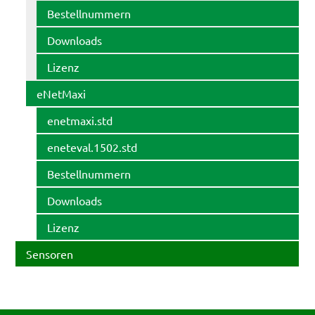
Bestellnummern
Downloads
Lizenz
eNetMaxi
enetmaxi.std
eneteval.1502.std
Bestellnummern
Downloads
Lizenz
Sensoren