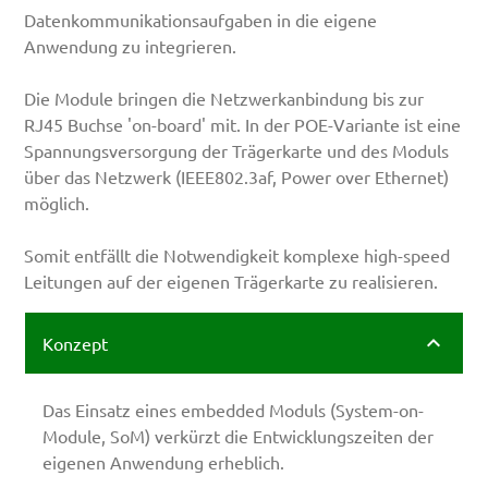
Datenkommunikationsaufgaben in die eigene
Anwendung zu integrieren.
Die Module bringen die Netzwerkanbindung bis zur
RJ45 Buchse 'on-board' mit. In der POE-Variante ist eine
Spannungsversorgung der Trägerkarte und des Moduls
über das Netzwerk (IEEE802.3af, Power over Ethernet)
möglich.
Somit entfällt die Notwendigkeit komplexe high-speed
Leitungen auf der eigenen Trägerkarte zu realisieren.
Konzept
Das Einsatz eines embedded Moduls (System-on-
Module, SoM) verkürzt die Entwicklungszeiten der
eigenen Anwendung erheblich.