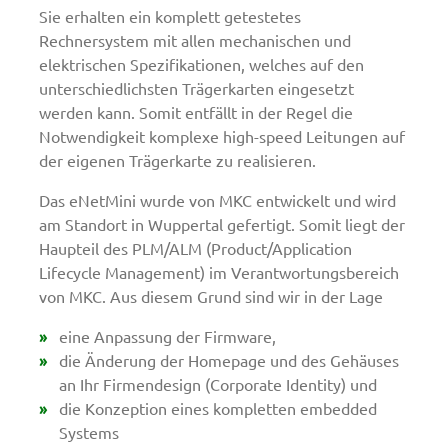
Sie erhalten ein komplett getestetes
Rechnersystem mit allen mechanischen und
elektrischen Spezifikationen, welches auf den
unterschiedlichsten Trägerkarten eingesetzt
werden kann. Somit entfällt in der Regel die
Notwendigkeit komplexe high-speed Leitungen auf
der eigenen Trägerkarte zu realisieren.
Das eNetMini wurde von MKC entwickelt und wird
am Standort in Wuppertal gefertigt. Somit liegt der
Haupteil des PLM/ALM (Product/Application
Lifecycle Management) im Verantwortungsbereich
von MKC. Aus diesem Grund sind wir in der Lage
eine Anpassung der Firmware,
die Änderung der Homepage und des Gehäuses
an Ihr Firmendesign (Corporate Identity) und
die Konzeption eines kompletten embedded
Systems