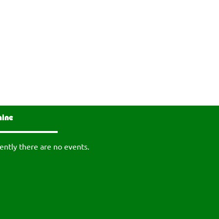
mine
ently there are no events.